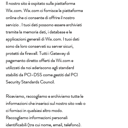
Il nostro sito è ospitato sulla piattaforma
Wix.com. Wix.com ci fornisce la piattaforma
online che ci consente di offrire il nostro
servizio . I tuoi dati possono essere archiviati
tramite la memoria dati, i database e le
applicazioni generali di Wix.com. I tuoi dati
sono da loro conservati su server sicuri,
protetti da firewall. Tutti i
Gateway di
pagamento diretto offerti da Wii.com e
utilizzati da noi aderiscono agli standard
stabiliti da PCI-DSS come gestiti dal PCI
Security Standards Council.
Riceviamo, raccogliamo e archiviamo tutte le
informazioni che inserisci sul nostro sito web o
ci fornisci in qualsiasi altro modo.
Raccogliamo informazioni personali
identificabili (tra cui nome, email, telefono).