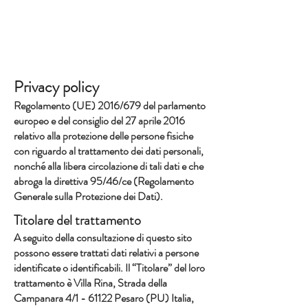
VISUALIZZA E PRENOTA
Privacy policy
Regolamento (UE) 2016/679 del parlamento
europeo e del consiglio del 27 aprile 2016
relativo alla protezione delle persone fisiche
con riguardo al trattamento dei dati personali,
nonché alla libera circolazione di tali dati e che
abroga la direttiva 95/46/ce (Regolamento
Generale sulla Protezione dei Dati).
Titolare del trattamento
A seguito della consultazione di questo sito
possono essere trattati dati relativi a persone
identificate o identificabili. Il “Titolare” del loro
trattamento è Villa Rina, Strada della
Campanara 4/1 - 61122 Pesaro (PU) Italia,