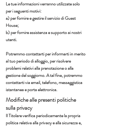
Le tue informazioni verranno utilizzate solo
per i seguenti motivi:
a) per fornire e gestire il servizio di Guest
House;
b) per fornire assistenza e supporto ai nostri
utenti.
Potremmo contattarti per informarti in merito
al tuo periodo di alloggio, per risolvere
problemi relativi alla prenotazione o alla
gestione del soggiorno. A tal fine, potremmo
contattarti via email, telefono, messaggistica
istantanea e porta elettronica.
Modifiche alle presenti politiche
sulla privacy
Il Titolare verifica periodicamente la propria
politica relativa alla privacy e alla sicurezza e,