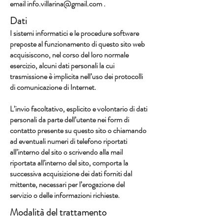
email
info.villarina@gmail.com
.
Dati
I sistemi informatici e le procedure software
preposte al funzionamento di questo sito web
acquisiscono, nel corso del loro normale
esercizio, alcuni dati personali la cui
trasmissione è implicita nell’uso dei protocolli
di comunicazione di Internet.
L’invio facoltativo, esplicito e volontario di dati
personali da parte dell’utente nei form di
contatto presente su questo sito o chiamando
ad eventuali numeri di telefono riportati
all’interno del sito o scrivendo alla mail
riportata all'interno del sito, comporta la
successiva acquisizione dei dati forniti dal
mittente, necessari per l’erogazione del
servizio o delle informazioni richieste.
Modalità del trattamento